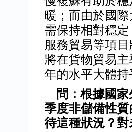
慢複蘇有助於穩
暖；而由於國際
需保持相對穩定
服務貿易等項目
將在貨物貿易主
年的水平大體持
問：根據國家
季度非儲備性質
待這種狀況？
對