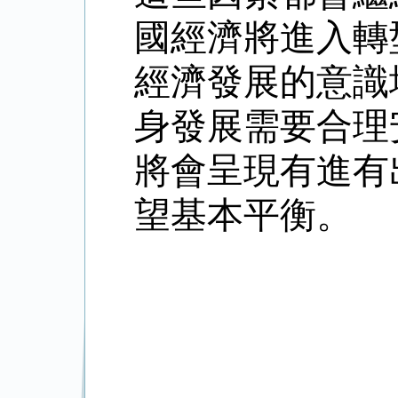
國經濟將進入轉
經濟發展的意識
身發展需要合理
將會呈現有進有
望基本平衡。