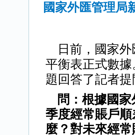
國家外匯管理局新
日前，國家外
平衡表正式數據
題回答了記者提
問：根據國家
季度經常賬戶順
麼？對未來經常