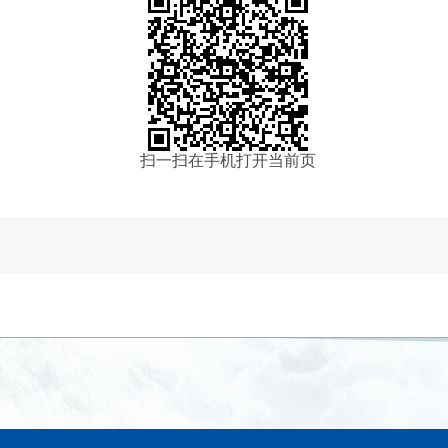
扫一扫在手机打开当前页