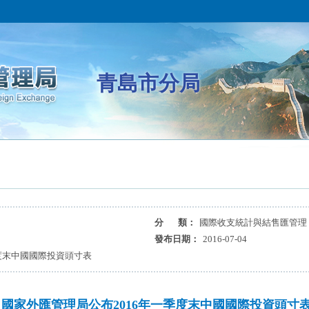
青島市分局
分 類：
國際收支統計與結售匯管理
發布日期：
2016-07-04
度末中國國際投資頭寸表
國家外匯管理局公布2016年一季度末中國國際投資頭寸