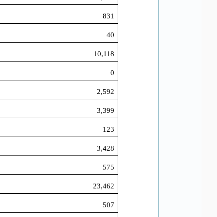
831
40
10,118
0
2,592
3,399
123
3,428
575
23,462
507