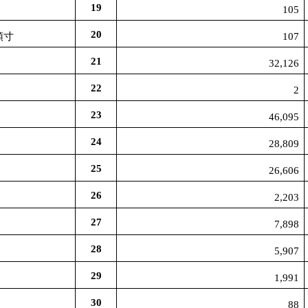
19
105
20
頭寸
107
21
32,126
22
2
23
46,095
24
28,809
25
26,606
26
2,203
27
7,898
28
5,907
29
1,991
30
88