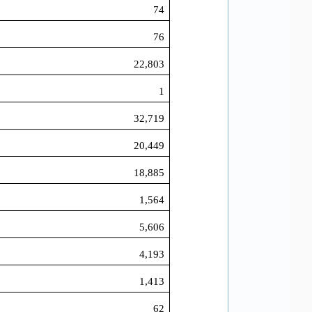
74
76
22,803
1
32,719
20,449
18,885
1,564
5,606
4,193
1,413
62