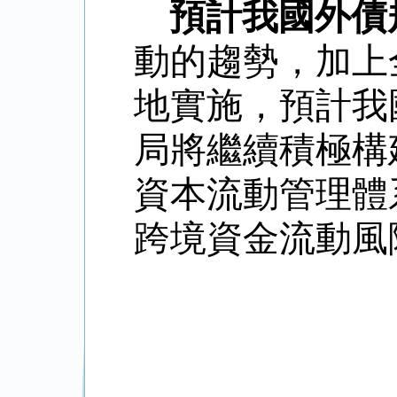
預計我國外債
動的趨勢，加上
地實施，預計我
局將繼續積極構
資本流動管理體
跨境資金流動風