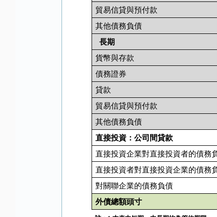
貿易信貸與預付款
其他債務負債
長期
貨幣與存款
債務證券
貸款
貿易信貸與預付款
其他債務負債
直接投資：公司間貸款
直接投資企業對直接投資者的債務
直接投資者對直接投資企業的債務
對關聯企業的債務負債
外債總額頭寸