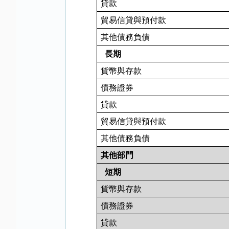
貸款
貿易信貸與預付款
其他債務負債
長期
貨幣與存款
債務證券
貸款
貿易信貸與預付款
其他債務負債
其他部門
短期
貨幣與存款
債務證券
貸款