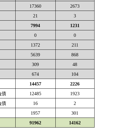
17360
2673
21
3
7994
1231
0
0
1372
211
5639
868
309
48
674
104
14457
2226
負債
12485
1923
負債
16
2
1957
301
91962
14162