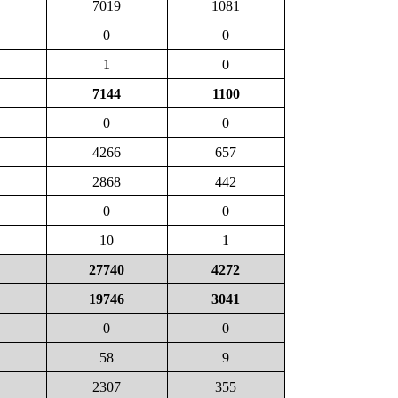
7019
1081
0
0
1
0
7144
1100
0
0
4266
657
2868
442
0
0
10
1
27740
4272
19746
3041
0
0
58
9
2307
355