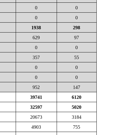
0
0
0
0
1938
298
629
97
0
0
357
55
0
0
0
0
952
147
39741
6120
32597
5020
20673
3184
4903
755