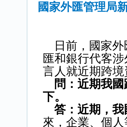
國家外匯管理局新
日前，國家外
匯和銀行代客涉
言人就近期跨境
問：近期我國
下。
答：近期，我
來，企業、個人