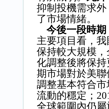
抑制投機需求外
了市場情緒。
今後一段時期
主要項目看，我
保持較大規模，
化調整後將保持
期市場對於美聯
調整基本符合市
流動的穩定；
20
全球範圍內仍屬