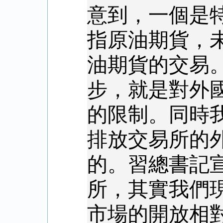
意到，一個是
指原油期貨，
油期貨的交易
步，就是對外
的限制。同時
排放交易所的
的。習總書記
所，其實我們
市場的開放相