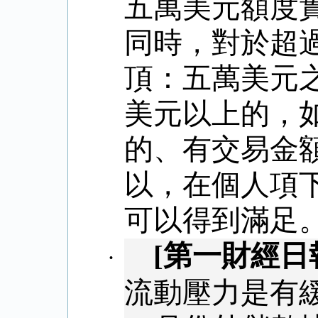
五萬美元額度
同時，對於超
頂：五萬美元
美元以上的，
的、有交易金
以，在個人項
可以得到滿足
[
第一財經日
·
流動壓力是有