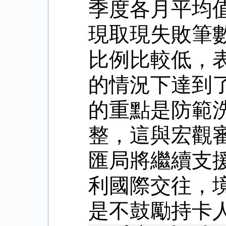
季度各月平均
現取現失敗筆
比例比較低，
的情況下達到
的重點是防範
整，這與宏觀
匯局將繼續支
利國際交往，
是不鼓勵持卡