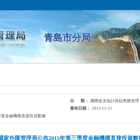
青島市分局
分 類：
國際收支統計與結售匯管理
發布日期：
2015-11-23
季度金融機構直接投資數據
國家外匯管理局公布2015年第三季度金融機構直接投資數