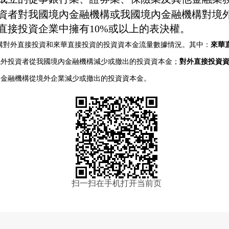
資者對我國境內金融機構或我國境內金融機構對境
直接投資企業中擁有
10%或以上的表決權。
構對外直接投資和來華直接投資的投資資本金流量數據情況。其中：
來華
境外投資者從我國境內金融機構減少或撤出的投資資本金；
對外直接投資
內金融機構從境外企業減少或撤出的投資資本金。
扫一扫在手机打开当前页