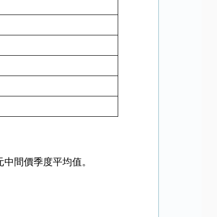
元中間價季度平均值。