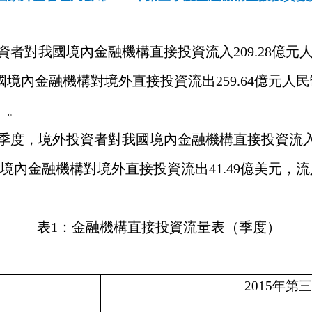
資者對我國境內金融機構直接投資流入209.28億元人
我國境內金融機構對境外直接投資流出259.64億元人民
）。
三季度，境外投資者對我國境內金融機構直接投資流入33
境內金融機構對境外直接投資流出41.49億美元，流入2
表
1：金融機構直接投資流量表（季度）
2015年第