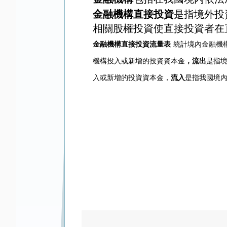
金融機構直接投資
是指境外投
相關股權投資使直接投資者在
金融機構直接投資流量表
統計境內金融機
機構投入或新增的投資資本金
，流出
是指
入或新增的投資資本金，
流入
是指我國境