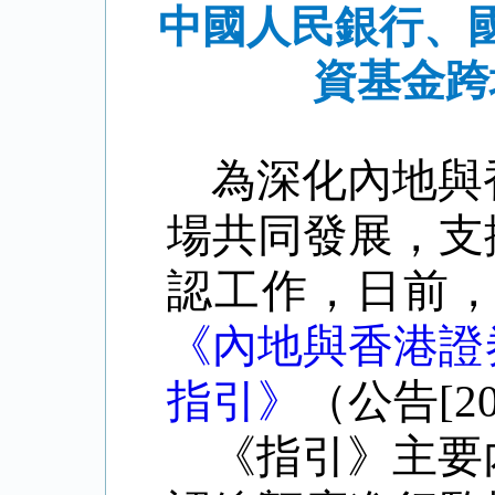
中國人民銀行、
資基金跨
為深化內地與
場共同發展，支
認工作，日前
《內地
與香港證
指引》
（公告
[2
《指引》主要