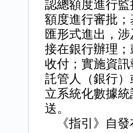
認總額度進行監
額度進行審批；
匯形式進出，涉
接在銀行辦理；
收付；實施資訊
託管人（銀行）
立系統化數據統
送。
《指引》自發