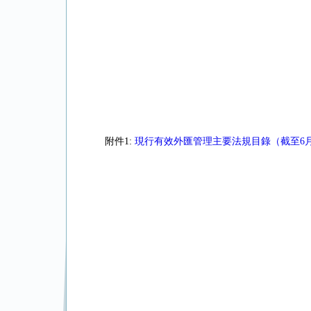
附件1:
現行有效外匯管理主要法規目錄（截至6月