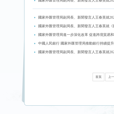
國家外匯管理局副局長、新聞發言人王春英就20
國家外匯管理局副局長、新聞發言人王春英就202
國家外匯管理局副局長、新聞發言人王春英就《國
國家外匯管理局進一步深化改革 促進跨境貿易
中國人民銀行 國家外匯管理局推動銀行持續提
國家外匯管理局副局長、新聞發言人王春英就202
首頁
上