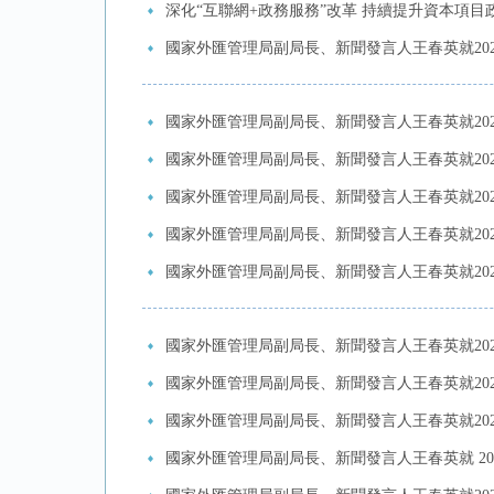
深化“互聯網+政務服務”改革 持續提升資本項
國家外匯管理局副局長、新聞發言人王春英就20
國家外匯管理局副局長、新聞發言人王春英就20
國家外匯管理局副局長、新聞發言人王春英就20
國家外匯管理局副局長、新聞發言人王春英就20
國家外匯管理局副局長、新聞發言人王春英就20
國家外匯管理局副局長、新聞發言人王春英就20
國家外匯管理局副局長、新聞發言人王春英就20
國家外匯管理局副局長、新聞發言人王春英就20
國家外匯管理局副局長、新聞發言人王春英就20
國家外匯管理局副局長、新聞發言人王春英就 20