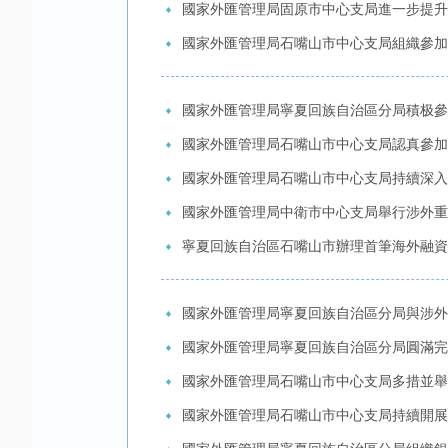
國家外匯管理局固原市中心支局進一步提升
國家外匯管理局石嘴山市中心支局組織參加
國家外匯管理局寧夏回族自治區分局積极參
國家外匯管理局石嘴山市中心支局認真參加
國家外匯管理局石嘴山市中心支局持續深入
國家外匯管理局中衛市中心支局舉行涉外重
寧夏回族自治區石嘴山市辦理首筆海外融資
國家外匯管理局寧夏回族自治區分局與涉外
國家外匯管理局寧夏回族自治區分局圓滿完
國家外匯管理局石嘴山市中心支局多措並舉
國家外匯管理局石嘴山市中心支局持續開展