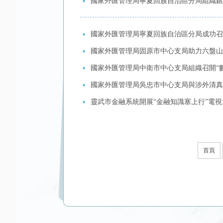
國家外匯管理局寧夏回族自治區分局組織銀
國家外匯管理局寧夏回族自治區分局成功召
國家外匯管理局固原市中心支局助力六盤山
國家外匯管理局中衛市中心支局組織召開“
國家外匯管理局吳忠市中心支局與涉外清真
靈武市金融系統開展“金融知識塞上行”電視
首頁