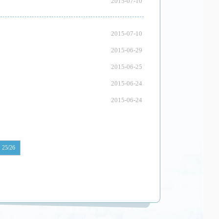
2015-07-10
2015-07-10
2015-06-29
2015-06-25
2015-06-24
2015-06-24
25/26