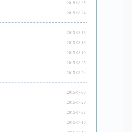
2015-08-25
2015-08-24
2015-08-13
2015-08-13
2015-08-10
2015-08-05
2015-08-04
2015-07-30
2015-07-29
2015-07-23
2015-07-16