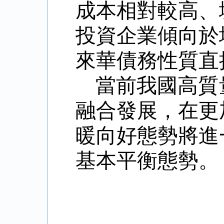
成本相對較高、
投資企業傾向於
來華債務性質直
當前我國高質
融合發展，在更
暖向好態勢將進
基本平衡態勢。