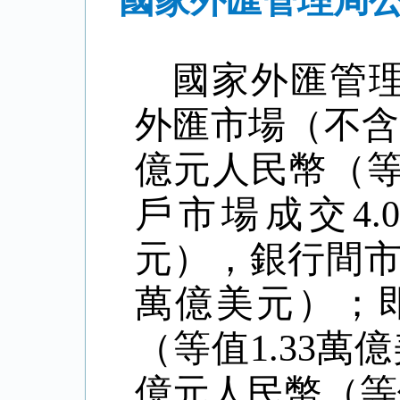
國家外匯管理局公
國家外匯管
外匯市場（不含
億元人民幣（等
戶市場成交4.
元），銀行間市場
萬億美元）；即
（等值1.33萬
億元人民幣（等值