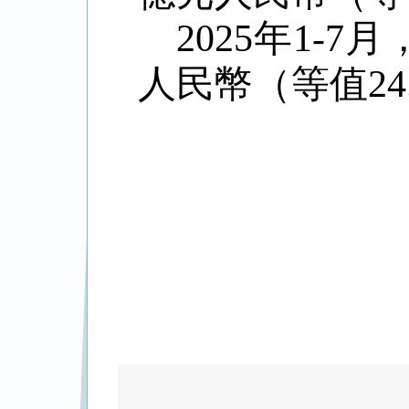
2025年1-
人民幣（等值24