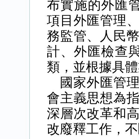
布實施的外匯管
項目外匯管理
務監管、人民
計、外匯檢查
類，並根據具體
國家外匯管
會主義思想為
深層次改革和
改廢釋工作，不