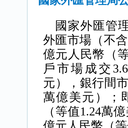
國家外匯管理局公
國家外匯管
外匯市場（不含
億元人民幣（等
戶市場成交3.
元），銀行間市場
萬億美元）；即
（等值1.24萬
億元人民幣（等值