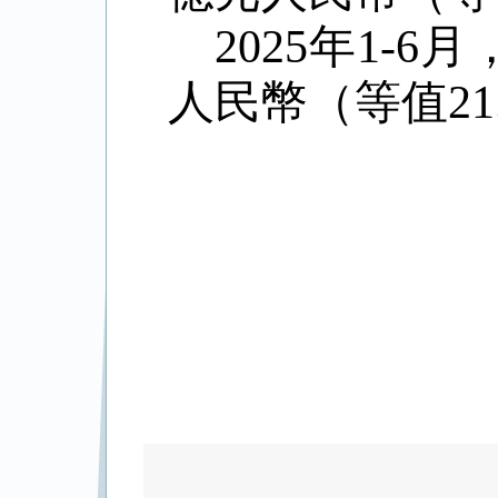
2025年1-
人民幣（等值21