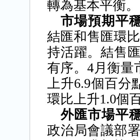
轉為基本平衡。
市場預期平
結匯和售匯環比分
持活躍。結售
有序。4月衡量
上升6.9個百分
環比上升1.0個
外匯市場平
政治局會議部