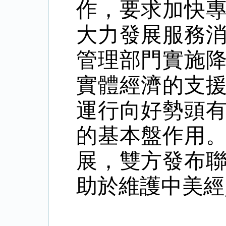
作，要求加快
大力發展服務
管理部門實施
實體經濟的支
運行向好勢頭
的基本盤作用
展，雙方發布
助於維護中美經