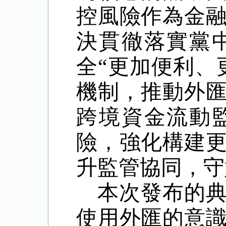
控風險作為金
決貫徹落實黨
全
“更加便利、
機制，推動外
跨境資金流動
險，強化構建
升監管協同，守
本次發布的
使用外匯的意