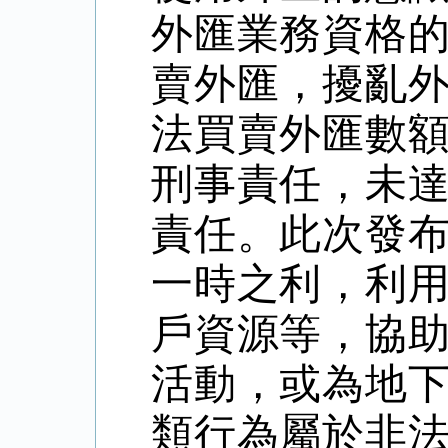
外匯業務資格
賣外匯，擾亂
法買賣外匯數
刑事責任，未
責任。此次發
一時之利，利
戶資源等，協
活動，或為地
類行為屬於非