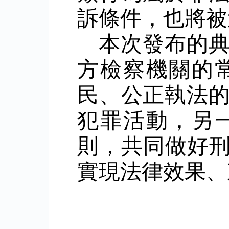
訴條件，也將被
本次發布的
方檢察機關的
民、公正執法
犯罪活動，另
則，共同做好
實現法律效果、