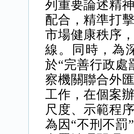
列重要論述精
配合，精準打
市場健康秩序
線。同時，為
於
“完善行政處
察機關聯合外
工作，在個案
尺度、示範程
為因“不刑不罰