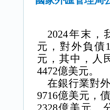
國家外匯管理局公
2024年末
元，對外負債1
元，其中，人民
4472億美元。
在銀行業對
9716億美元，
2328億美元