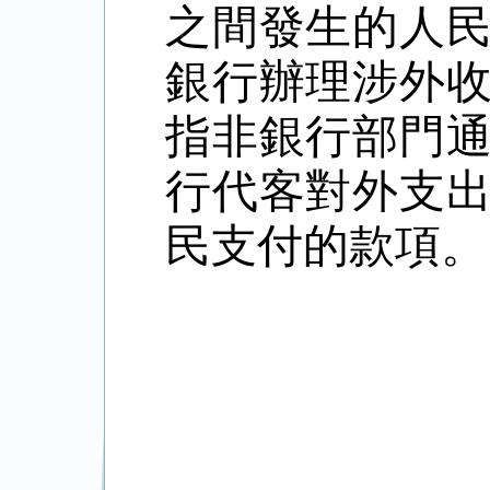
之間發生的人
銀行辦理涉外
指非銀行部門
行代客對外支
民支付的款項。