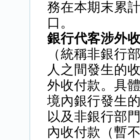
務在本期末累
口。
銀行代客涉外
（統稱非銀行
人之間發生的
外收付款。具
境內銀行發生
以及非銀行部
內收付款（暫