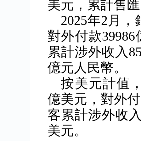
美元，累計售匯3
2025年2月
對外付款3998
累計涉外收入85
億元人民幣。
按美元計值
億美元，對外付款
客累計涉外收入1
美元。