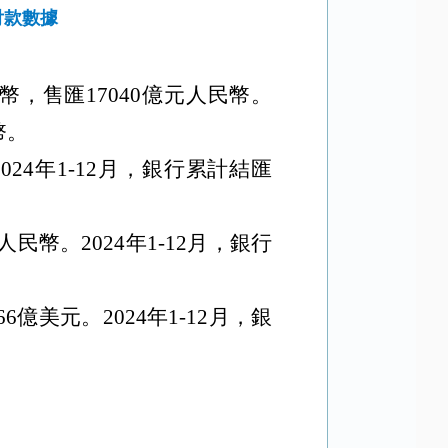
付款數據
民幣，售匯17040億元人民幣。
幣。
2024年1-12月，銀行累計結匯
人民幣。2024年1-12月，銀行
6億美元。2024年1-12月，銀