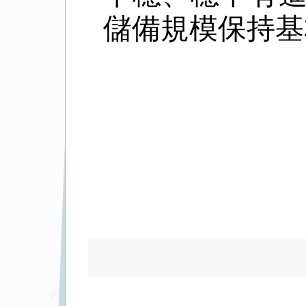
儲備規模保持基