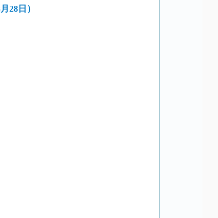
月28日）