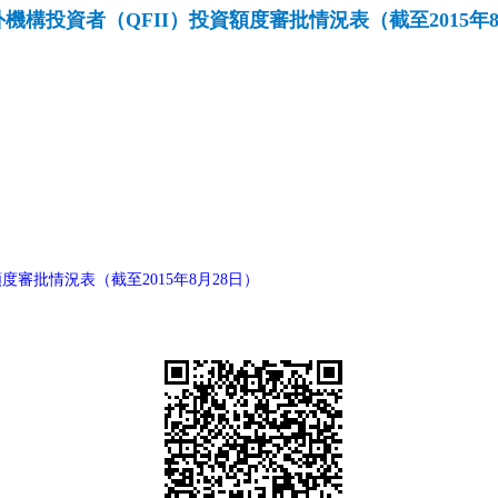
機構投資者（QFII）投資額度審批情況表（截至2015年8
度審批情況表（截至2015年8月28日）