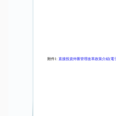
附件1:
直接投資外匯管理改革政策介紹(電