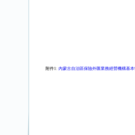
附件1:
內蒙古自治區保險外匯業務經營機構基本