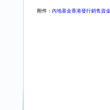
附件：
內地基金香港發行銷售資金匯