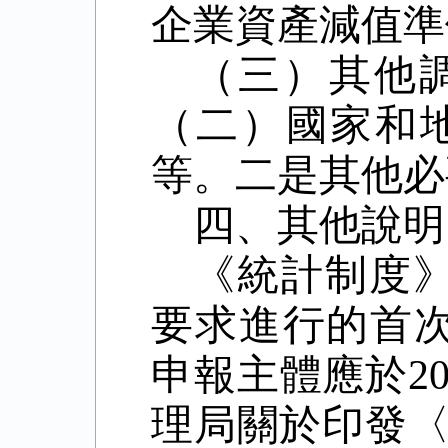
企業資產減值準
（三）其他
（二）國家和
等。二是其他必
四、其他說明
《統計制度
要求進行的首
申報主體應於
2
理局關於印發