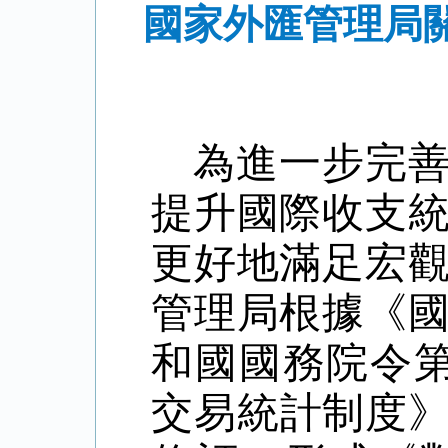
國家外匯管理局
為進一步完
提升國際收支
更好地滿足宏
管理局根據《
和國國務院令
交易統計制度