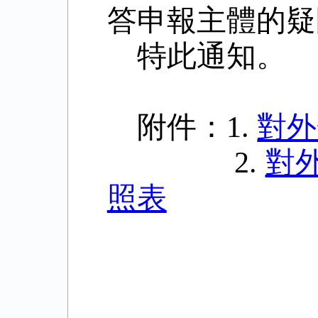
答申報主體的疑
特此通知。
附件：
1.
對外
2.
對
照表