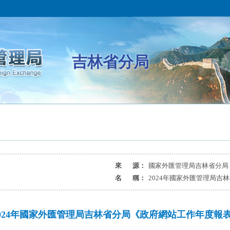
吉林省分局
來 源：
國家外匯管理局吉林省分局
名 稱：
2024年國家外匯管理局吉
2024年國家外匯管理局吉林省分局《政府網站工作年度報