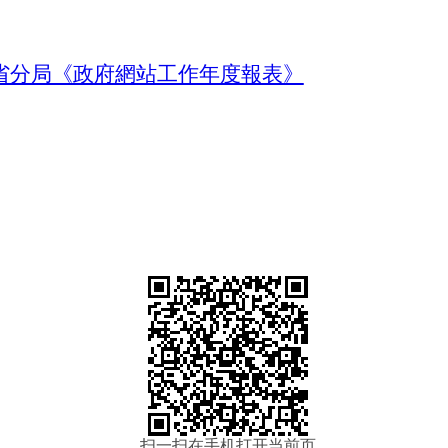
省分局《政府網站工作年度報表》
扫一扫在手机打开当前页