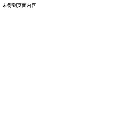
未得到页面内容