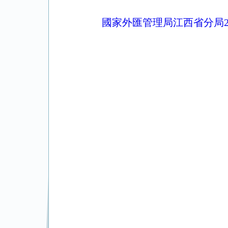
國家外匯管理局江西省分局2