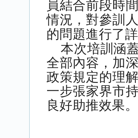
員結合前段時
情況，對參訓
的問題進行了
本次培訓涵蓋
全部內容，加
政策規定的理
一步張家界市
良好助推效果