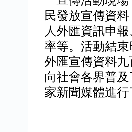
宣傳活動現場
民發放宣傳資料
人外匯資訊申報
率等。活動結束
外匯宣傳資料九
向社會各界普及
家新聞媒體進行