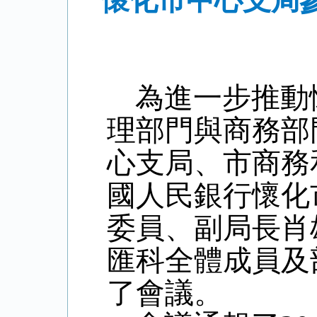
懷化市中心支局參
為進一步推動
理部門與商務部
心支局、市商務
國人民銀行懷化
委員、副局長肖
匯科全體成員及
了會議。