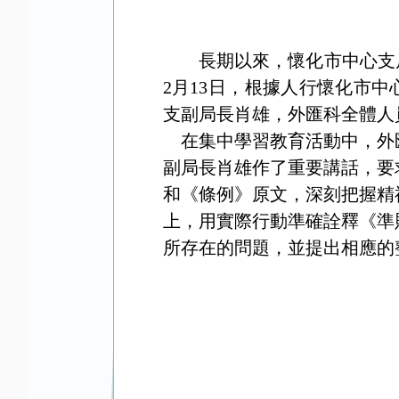
長期以來，懷化市中心支
2月13日，根據人行懷化市
支副局長肖雄，外匯科全體人
在集中學習教育活動中，外
副局長肖雄作了重要講話，要
和《條例》原文，深刻把握精
上，用實際行動準確詮釋《準
所存在的問題，並提出相應的