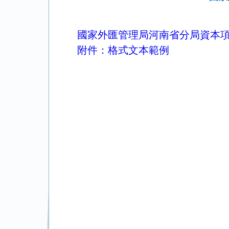
國家外匯管理局河南省分局資本
附件：格式文本範例