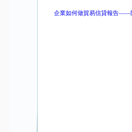
企業如何做貿易信貸報告——附