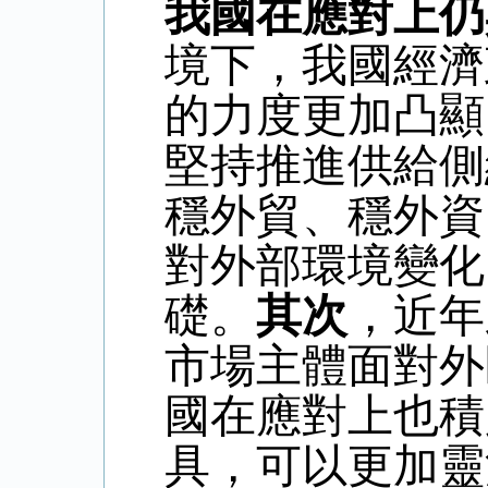
我國在應對上仍
境下，我國經濟
的力度更加凸顯
堅持推進供給側
穩外貿、穩外資
對外部環境變化
礎。
其次
，近年
市場主體面對外
國在應對上也積
具，可以更加靈