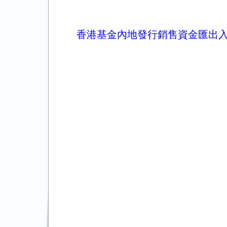
香港基金內地發行銷售資金匯出入情況