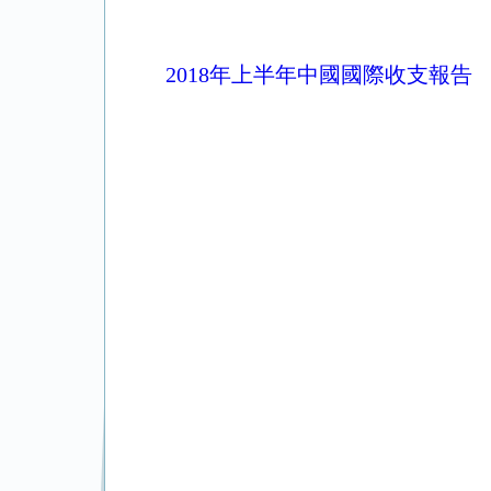
2018年上半年中國國際收支報告