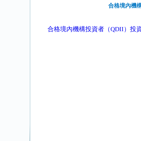
合格境內機構
合格境內機構投資者（QDII）投資