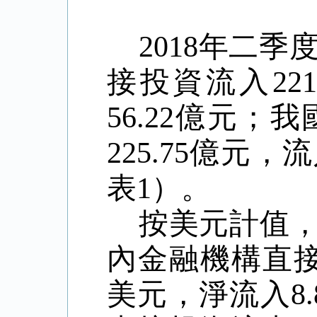
2018年二
接投資流入221
56.22億元
225.75億元，
表1）。
按美元計值
內金融機構直接投
美元，淨流入8