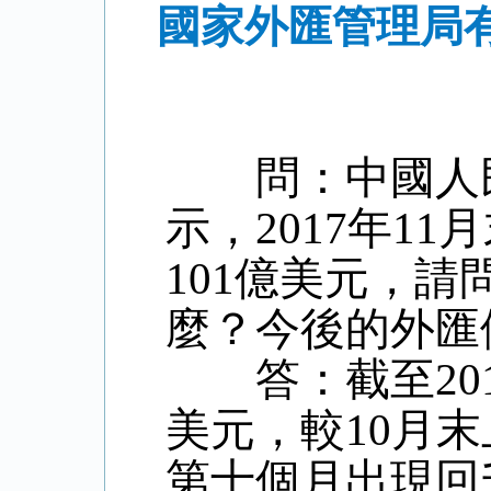
國家外匯管理局有
問：中國人民
示，2017年1
101億美元，
麼？今後的外匯
答：截至2017
美元，較10月末
第十個月出現回