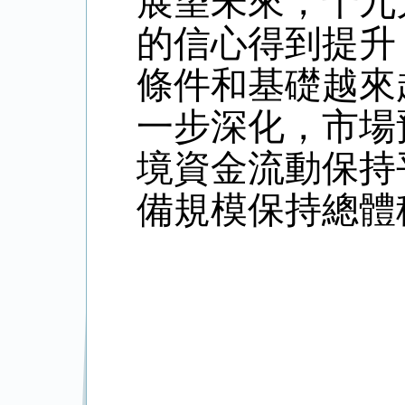
展望未來，十九
的信心得到提升
條件和基礎越來
一步深化，市場
境資金流動保持
備規模保持總體