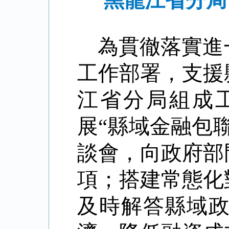
黑龍江省分局
為貫徹落實進
工作部署，支援
江省分局組成
展“縣域金融包
談會，向政府部
項；搭建常態化
及時解答縣域