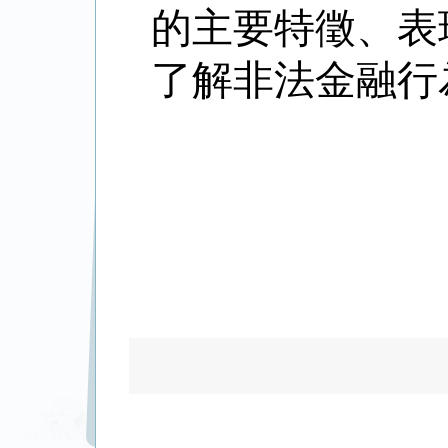
的主要特徵、表
了解非法金融行