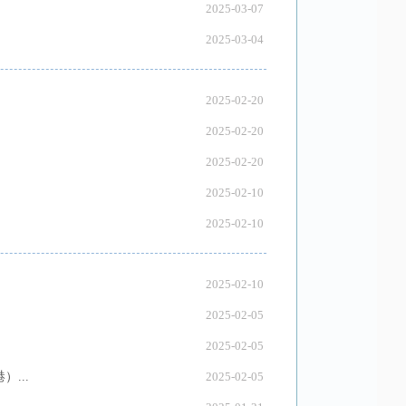
2025-03-07
2025-03-04
2025-02-20
2025-02-20
2025-02-20
2025-02-10
2025-02-10
2025-02-10
2025-02-05
2025-02-05
...
2025-02-05