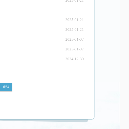
2025-01-21
2025-01-21
2025-01-21
2025-01-07
2025-01-07
2024-12-30
6/64