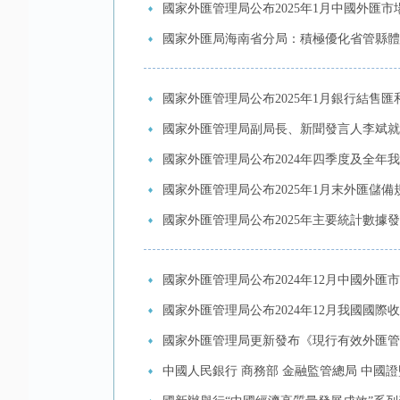
國家外匯管理局公布2025年1月中國外匯
國家外匯局海南省分局：積極優化省管縣體
國家外匯管理局公布2025年1月銀行結售
國家外匯管理局副局長、新聞發言人李斌就2
國家外匯管理局公布2024年四季度及全年
國家外匯管理局公布2025年1月末外匯儲備
國家外匯管理局公布2025年主要統計數據
國家外匯管理局公布2024年12月中國外匯
國家外匯管理局公布2024年12月我國國
國家外匯管理局更新發布《現行有效外匯管理主
中國人民銀行 商務部 金融監管總局 中國證