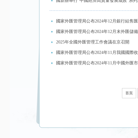
國新辦舉行“中國經濟高質量發展成效”系
國家外匯管理局公布2024年12月銀行結
國家外匯管理局公布2024年12月末外匯儲
2025年全國外匯管理工作會議在京召開
國家外匯管理局公布2024年11月我國國
國家外匯管理局公布2024年11月中國外匯
首頁