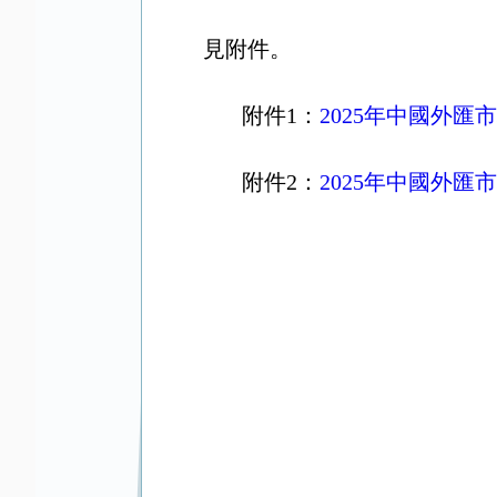
見附件。
附件1：
2025年中國外匯
附件2：
2025年中國外匯