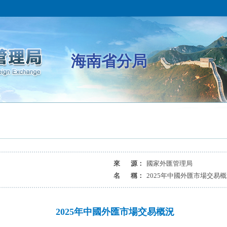
海南省分局
來 源：
國家外匯管理局
名 稱：
2025年中國外匯市場交易
2025年中國外匯市場交易概況