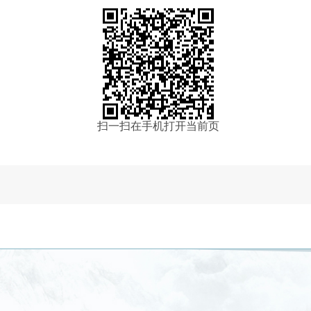
扫一扫在手机打开当前页