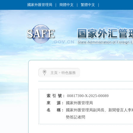
國家外匯管理局
｜
簡體中文
｜
繁體中文
｜
主頁
>
特色服務
索 引 號：
00817390-X-2025-00089
來 源：
國家外匯管理局
名 稱：
國家外匯管理局副局長、新聞發言人李斌
勢答記者問