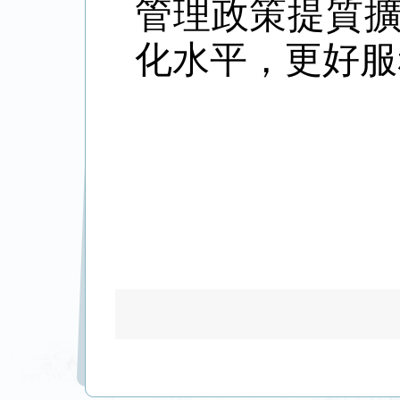
管理政策提質
化水平，更好服