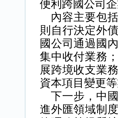
便利跨國公司企
內容主要包
則自行決定外
國公司通過國
集中收付業務
展跨境收支業
資本項目變更等
下一步，中
進外匯領域制