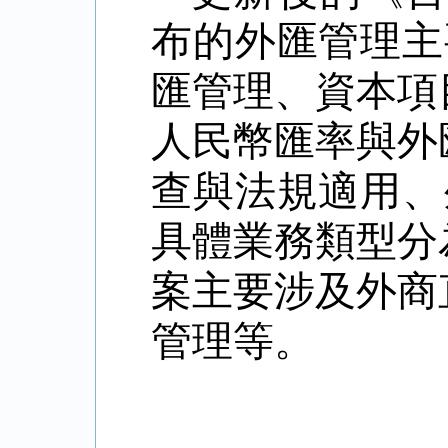
布的外匯管理主
匯管理、資本項
人民幣匯率與外
查與法規適用、
具體業務類型分
案主要涉及外商
管理等
。