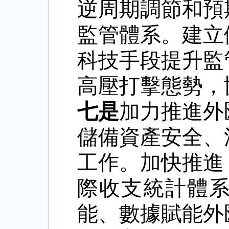
逆周期調節和預
監管體系。建立
科技手段提升監
高壓打擊態勢，
七是
加力推進外
儲備資產安全、
工作。加快推進
際收支統計體
能、數據賦能外