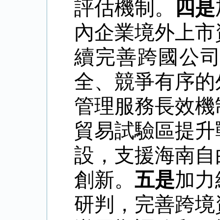
評估機制。
四是
內企業境外上市
續完善跨國公
全、競爭有序的
管理服務長效機
貿易試驗區提升
設，支援海南自
創新。
五是
加力
研判，完善跨境